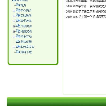
网站导航
·
2020-2021学年第二学期机房
首页
·
2020-2021学年第一学期机房
中心简介
·
2019-2020学年第二学期机房
实验教学
·
2019-2020学年第一学期机房
教学改革
开放实验
科技实践
师生互动
测绘仪器
实验室安全
资料下载