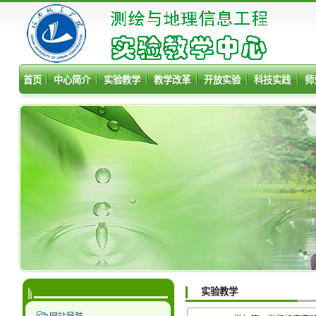
首页
中心简介
实验教学
教学改革
开放实验
科技实践
师
实验教学